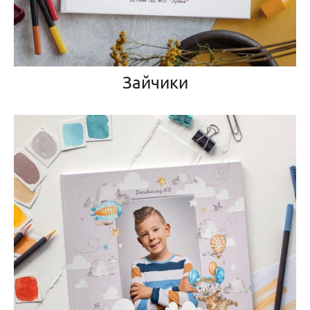
Зайчики