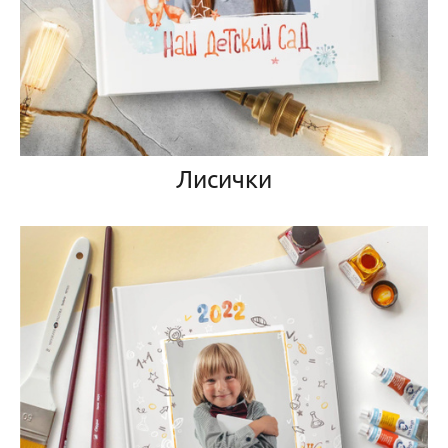
Лисички