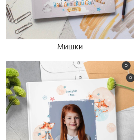
Мишки