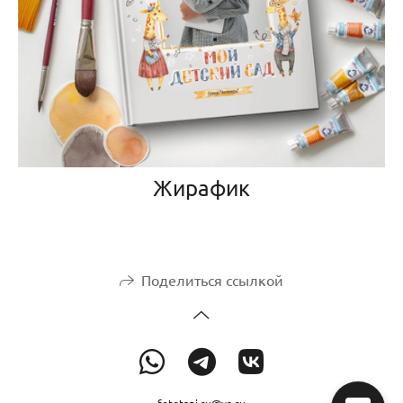
Жирафик
Поделиться ссылкой