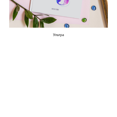
Ультра