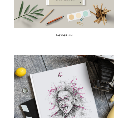
Бежевый