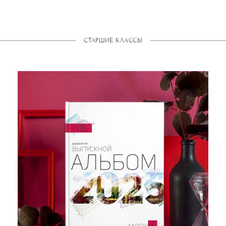
СТАРШИЕ КЛАССЫ