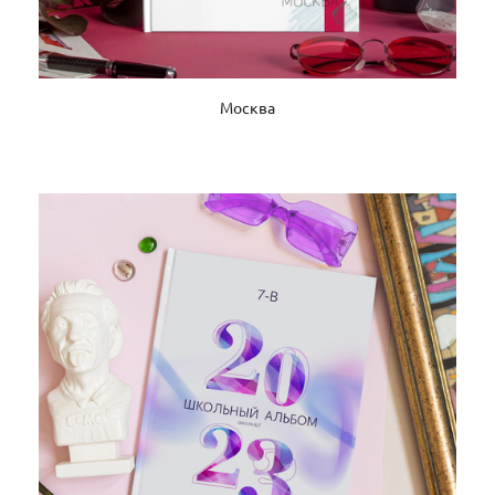
Москва