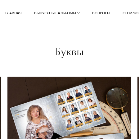
ГЛАВНАЯ
ВЫПУСКНЫЕ АЛЬБОМЫ
ВОПРОСЫ
СТОИМО
Буквы