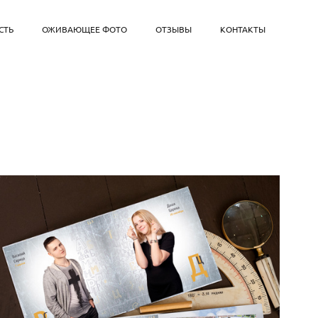
СТЬ
ОЖИВАЮЩЕЕ ФОТО
ОТЗЫВЫ
КОНТАКТЫ