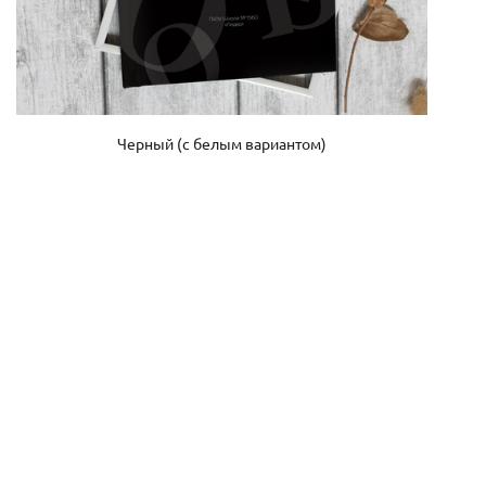
Черный (с белым вариантом)