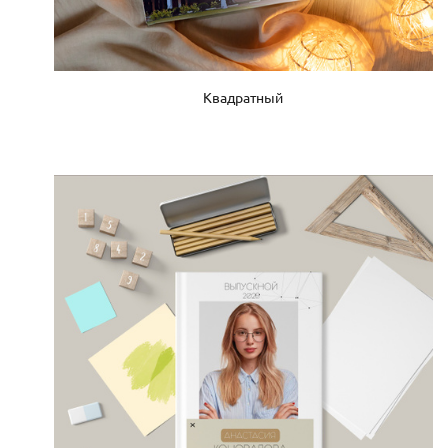
Квадратный